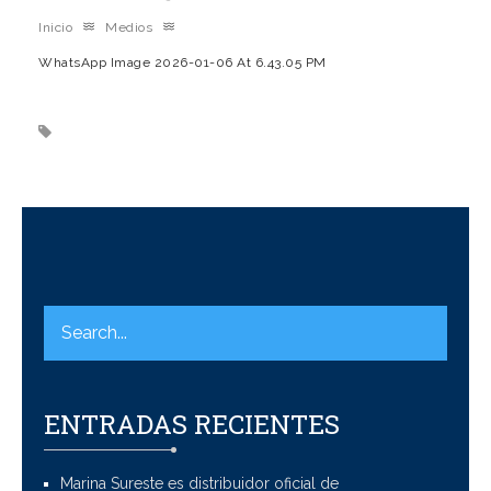
Inicio
Medios
WhatsApp Image 2026-01-06 At 6.43.05 PM
ENTRADAS RECIENTES
Marina Sureste es distribuidor oficial de