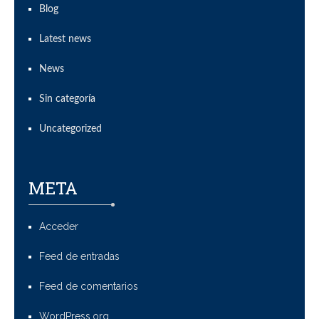
Blog
Latest news
News
Sin categoría
Uncategorized
META
Acceder
Feed de entradas
Feed de comentarios
WordPress.org