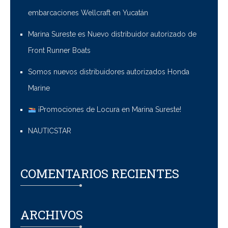
embarcaciones Wellcraft en Yucatán
Marina Sureste es Nuevo distribuidor autorizado de
Front Runner Boats
Somos nuevos distribuidores autorizados Honda
Marine
¡Promociones de Locura en Marina Sureste!
NAUTICSTAR
COMENTARIOS RECIENTES
ARCHIVOS