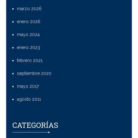
marzo 2026
enero 2026
mayo 2024
enero 2023
febrero 2021
septiembre 2020
mayo 2017
agosto 2011
CATEGORÍAS