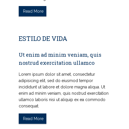
Read More
ESTILO DE VIDA
Ut enim ad minim veniam, quis
nostrud exercitation ullamco
Lorem ipsum dolor sit amet, consectetur
adipisicing elit, sed do eiusmod tempor
incididunt ut labore et dolore magna aliqua. Ut
enim ad minim veniam, quis nostrud exercitation
ullamco laboris nisi ut aliquip ex ea commodo
consequat.
Read More