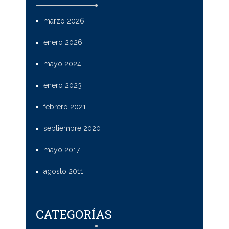
marzo 2026
enero 2026
mayo 2024
enero 2023
febrero 2021
septiembre 2020
mayo 2017
agosto 2011
CATEGORÍAS