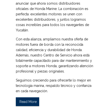
anunciar que ahora somos
distribuidores
oficiales de Honda Marine
. La combinación es
perfecta:
excelentes motores se unen con
excelentes distribuidores
, y juntos logramos
cosas increíbles para todos los navegantes de
Yucatán.
Con esta alianza, ampliamos nuestra oferta de
motores fuera de borda con la reconocida
calidad, eficiencia y durabilidad de Honda.
Además, nuestro
Centro de Servicio
ahora está
totalmente capacitado para
dar mantenimiento y
soporte a motores Honda
, garantizando atención
profesional y piezas originales.
Seguimos creciendo para ofrecerte lo mejor en
tecnología marina, respaldo técnico y confianza
en cada navegación.
Read More