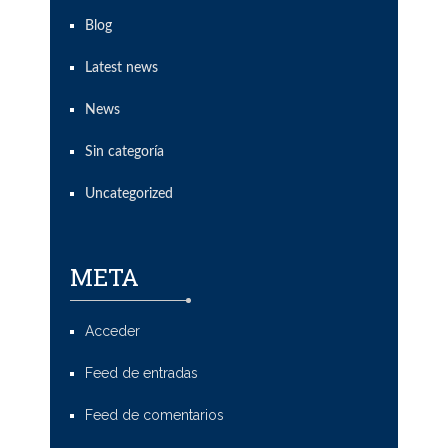
Blog
Latest news
News
Sin categoría
Uncategorized
META
Acceder
Feed de entradas
Feed de comentarios