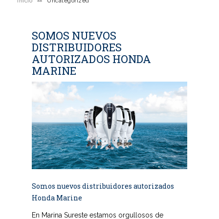
Inicio
Uncategorized
SOMOS NUEVOS
DISTRIBUIDORES
AUTORIZADOS HONDA
MARINE
Somos nuevos distribuidores autorizados
Honda Marine
En Marina Sureste estamos orgullosos de