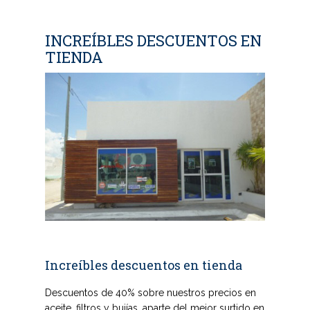
INCREÍBLES DESCUENTOS EN
TIENDA
Increíbles descuentos en tienda
Descuentos de 40% sobre nuestros precios en
aceite, filtros y bujías, aparte del mejor surtido en