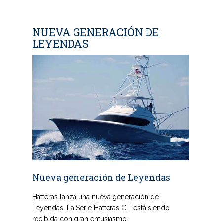
NUEVA GENERACIÓN DE
LEYENDAS
Nueva generación de Leyendas
Hatteras lanza una nueva generación de
Leyendas. La Serie Hatteras GT está siendo
recibida con gran entusiasmo.