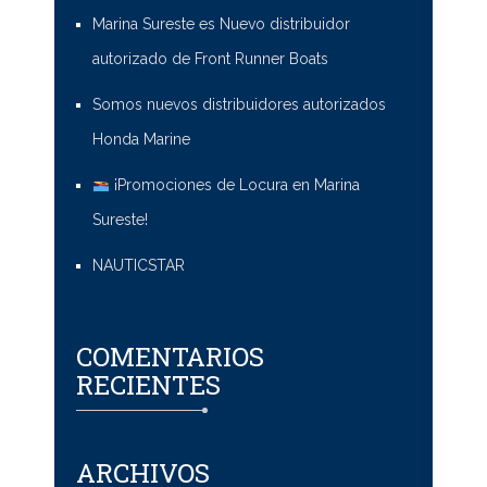
Marina Sureste es Nuevo distribuidor
autorizado de Front Runner Boats
Somos nuevos distribuidores autorizados
Honda Marine
¡Promociones de Locura en Marina
Sureste!
NAUTICSTAR
COMENTARIOS
RECIENTES
ARCHIVOS