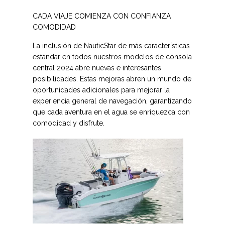
CADA VIAJE COMIENZA CON CONFIANZA
COMODIDAD
La inclusión de NauticStar de más características
estándar en todos nuestros modelos de consola
central 2024 abre nuevas e interesantes
posibilidades. Estas mejoras abren un mundo de
oportunidades adicionales para mejorar la
experiencia general de navegación, garantizando
que cada aventura en el agua se enriquezca con
comodidad y disfrute.