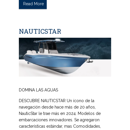
Read More
NAUTICSTAR
DOMINA LAS AGUAS
DESCUBRE NAUTICSTAR
Un ícono de la
navegación desde hace más de 20 años,
NauticStar le trae más en 2024. Modelos de
embarcaciones innovadores. Se agregaron
características estándar, mas Comodidades,