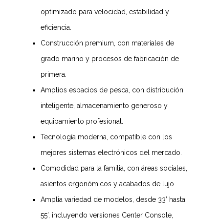
optimizado para velocidad, estabilidad y
eficiencia.
Construcción premium
, con materiales de
grado marino y procesos de fabricación de
primera.
Amplios espacios de pesca
, con distribución
inteligente, almacenamiento generoso y
equipamiento profesional.
Tecnología moderna
, compatible con los
mejores sistemas electrónicos del mercado.
Comodidad para la familia
, con áreas sociales,
asientos ergonómicos y acabados de lujo.
Amplia variedad de modelos
, desde 33’ hasta
55’, incluyendo versiones Center Console,