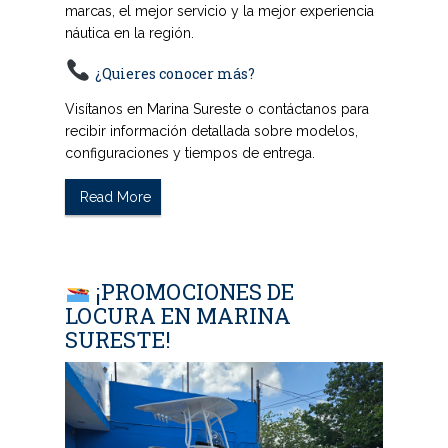
marcas, el mejor servicio y la mejor experiencia
náutica
en la región.
¿Quieres conocer más?
Visítanos en Marina Sureste o contáctanos para
recibir información detallada sobre modelos,
configuraciones y tiempos de entrega.
Read More
¡PROMOCIONES DE
LOCURA EN MARINA
SURESTE!