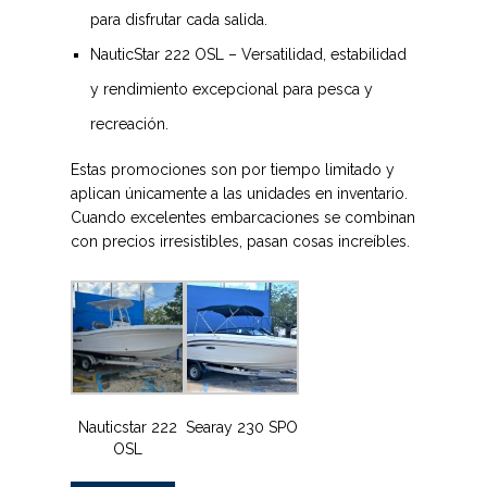
para disfrutar cada salida.
NauticStar 222 OSL
– Versatilidad, estabilidad
y rendimiento excepcional para pesca y
recreación.
Estas promociones son por tiempo limitado y
aplican únicamente a las unidades en inventario.
Cuando excelentes embarcaciones se combinan
con precios irresistibles, pasan cosas increíbles.
Nauticstar 222
Searay 230 SPO
OSL