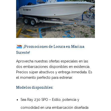
¡Promociones de Locura en Marina
Sureste!
Aprovecha nuestras ofertas especiales en las
dos embarcaciones disponibles en existencia
.
Precios súper atractivos y entrega inmediata. Es
el momento perfecto para estrenar.
Modelos disponibles:
Sea Ray 230 SPO
– Estilo, potencia y
comodidad en una embarcación diseñada