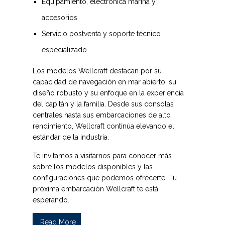
Equipamiento, electrónica marina y
accesorios
Servicio postventa y soporte técnico
especializado
Los modelos Wellcraft destacan por su
capacidad de navegación en mar abierto, su
diseño robusto y su enfoque en la experiencia
del capitán y la familia. Desde sus consolas
centrales hasta sus embarcaciones de alto
rendimiento, Wellcraft continúa elevando el
estándar de la industria.
Te invitamos a visitarnos para conocer más
sobre los modelos disponibles y las
configuraciones que podemos ofrecerte.
Tu
próxima embarcación Wellcraft te está
esperando.
Read More