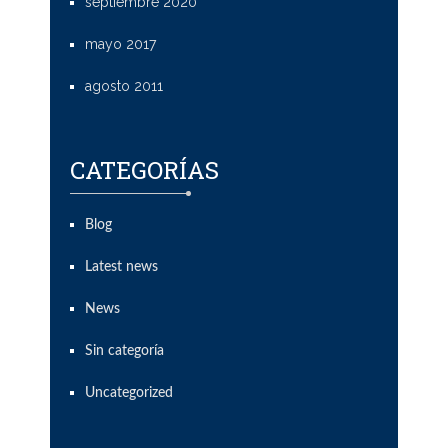
septiembre 2020
mayo 2017
agosto 2011
CATEGORÍAS
Blog
Latest news
News
Sin categoría
Uncategorized