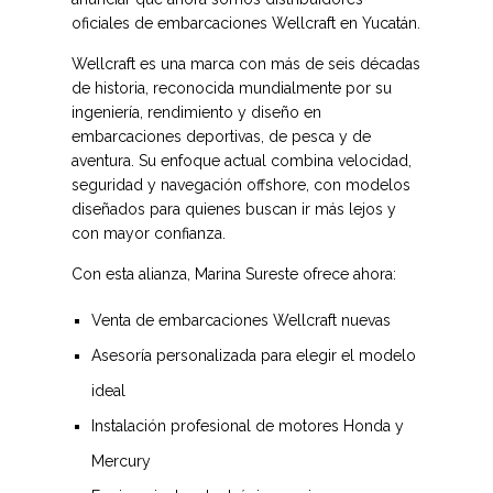
oficiales de embarcaciones Wellcraft en Yucatán.
Wellcraft es una marca con más de seis décadas
de historia, reconocida mundialmente por su
ingeniería, rendimiento y diseño en
embarcaciones deportivas, de pesca y de
aventura. Su enfoque actual combina velocidad,
seguridad y navegación offshore, con modelos
diseñados para quienes buscan ir más lejos y
con mayor confianza.
Con esta alianza, Marina Sureste ofrece ahora:
Venta de embarcaciones Wellcraft nuevas
Asesoría personalizada para elegir el modelo
ideal
Instalación profesional de motores Honda y
Mercury