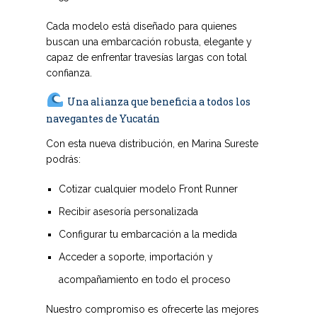
Cada modelo está diseñado para quienes
buscan una embarcación robusta, elegante y
capaz de enfrentar travesías largas con total
confianza.
Una alianza que beneficia a todos los
navegantes de Yucatán
Con esta nueva distribución, en Marina Sureste
podrás:
Cotizar cualquier modelo Front Runner
Recibir asesoría personalizada
Configurar tu embarcación a la medida
Acceder a soporte, importación y
acompañamiento en todo el proceso
Nuestro compromiso es ofrecerte
las mejores