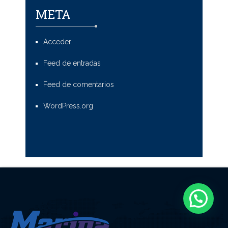
META
Acceder
Feed de entradas
Feed de comentarios
WordPress.org