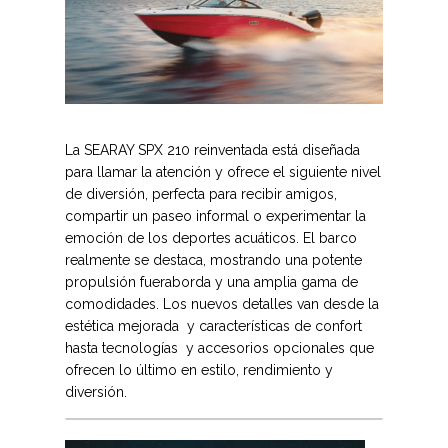
La SEARAY SPX 210 reinventada está diseñada
para llamar la atención y ofrece el siguiente nivel
de diversión, perfecta para recibir amigos,
compartir un paseo informal o experimentar la
emoción de los deportes acuáticos. El barco
realmente se destaca, mostrando una potente
propulsión fueraborda y una amplia gama de
comodidades. Los nuevos detalles van desde la
estética mejorada y características de confort
hasta tecnologías y accesorios opcionales que
ofrecen lo último en estilo, rendimiento y
diversión.