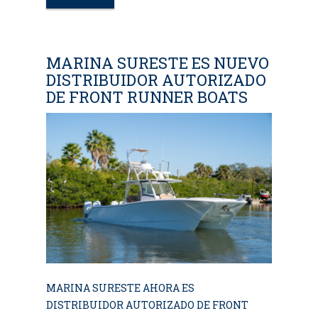
MARINA SURESTE ES NUEVO
DISTRIBUIDOR AUTORIZADO
DE FRONT RUNNER BOATS
MARINA SURESTE AHORA ES
DISTRIBUIDOR AUTORIZADO DE FRONT