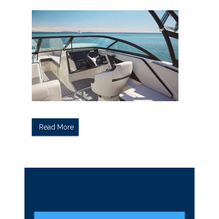
Read More