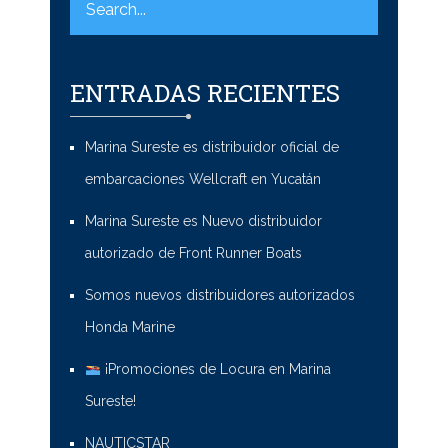
ENTRADAS RECIENTES
Marina Sureste es distribuidor oficial de
embarcaciones Wellcraft en Yucatán
Marina Sureste es Nuevo distribuidor
autorizado de Front Runner Boats
Somos nuevos distribuidores autorizados
Honda Marine
¡Promociones de Locura en Marina
Sureste!
NAUTICSTAR