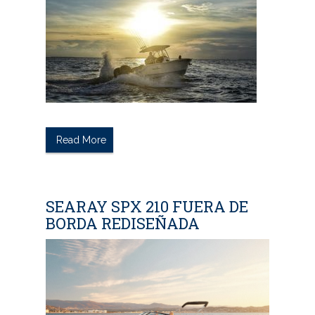
Read More
SEARAY SPX 210 FUERA DE
BORDA REDISEÑADA