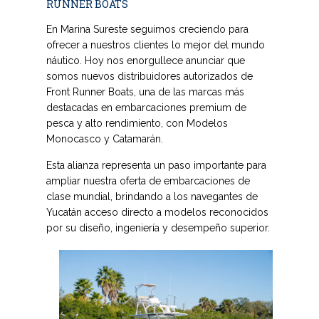
RUNNER BOATS
En Marina Sureste seguimos creciendo para
ofrecer a nuestros clientes lo mejor del mundo
náutico. Hoy nos enorgullece anunciar que
somos nuevos distribuidores autorizados de
Front Runner Boats
, una de las marcas más
destacadas en embarcaciones premium de
pesca y alto rendimiento, con Modelos
Monocasco y Catamarán.
Esta alianza representa un paso importante para
ampliar nuestra oferta de embarcaciones de
clase mundial, brindando a los navegantes de
Yucatán acceso directo a modelos reconocidos
por su diseño, ingeniería y desempeño superior.