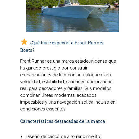
¿Qué hace especial a Front Runner
Boats?
Front Runner es una marca estadounidense que
ha ganado prestigio por construir
embarcaciones de lujo con un enfoque claro:
velocidad, estabilidad, calidad y funcionalidad
real para pescadores y familias
. Sus modelos
combinan líneas modernas, acabados
impecables y una navegación sólida incluso en
condiciones exigentes.
Características destacadas de la marca
Diseño de casco de alto rendimiento
,