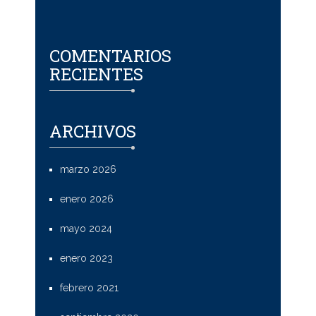
COMENTARIOS
RECIENTES
ARCHIVOS
marzo 2026
enero 2026
mayo 2024
enero 2023
febrero 2021