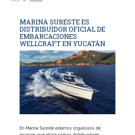
Inicio
Yucatan
MARINA SURESTE ES
DISTRIBUIDOR OFICIAL DE
EMBARCACIONES
WELLCRAFT EN YUCATÁN
En Marina Sureste estamos orgullosos de
anunciar que ahora somos distribuidores