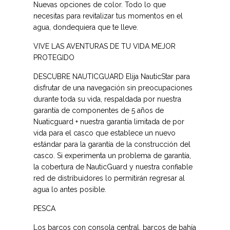
Nuevas opciones de color. Todo lo que
necesitas para revitalizar tus momentos en el
agua, dondequiera que te lleve.
VIVE LAS AVENTURAS DE TU VIDA
MEJOR
PROTEGIDO
DESCUBRE NAUTICGUARD
Elija NauticStar para
disfrutar de una navegación sin preocupaciones
durante toda su vida, respaldada por nuestra
garantía de componentes de 5 años de
Nuaticguard + nuestra garantía limitada de por
vida para el casco que establece un nuevo
estándar para la garantía de la construcción del
casco. Si experimenta un problema de garantía,
la cobertura de NauticGuard y nuestra confiable
red de distribuidores lo permitirán regresar al
agua lo antes posible.
PESCA
Los barcos con consola central, barcos de bahía