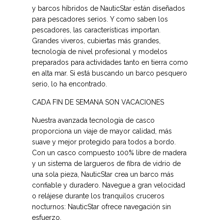
y barcos híbridos de NauticStar están diseñados
para pescadores serios. Y como saben los
pescadores, las características importan.
Grandes viveros, cubiertas más grandes,
tecnología de nivel profesional y modelos
preparados para actividades tanto en tierra como
en alta mar. Si está buscando un barco pesquero
serio, lo ha encontrado.
CADA FIN DE SEMANA SON VACACIONES
Nuestra avanzada tecnología de casco
proporciona un viaje de mayor calidad, más
suave y mejor protegido para todos a bordo.
Con un casco compuesto 100% libre de madera
y un sistema de largueros de fibra de vidrio de
una sola pieza, NauticStar crea un barco más
confiable y duradero. Navegue a gran velocidad
o relájese durante los tranquilos cruceros
nocturnos: NauticStar ofrece navegación sin
esfuerzo.