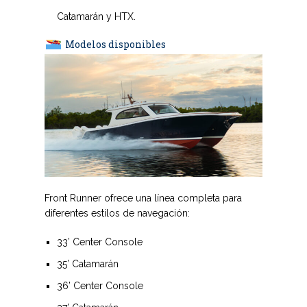
Catamarán y HTX.
Modelos disponibles
Front Runner ofrece una línea completa para
diferentes estilos de navegación:
33’ Center Console
35’ Catamarán
36’ Center Console