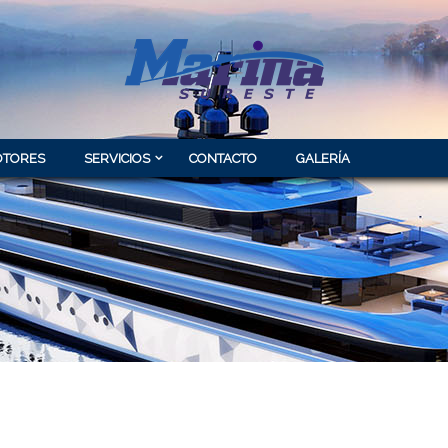
TORES
SERVICIOS
CONTACTO
GALERÍA