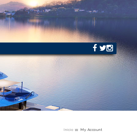
Inicio
My Account