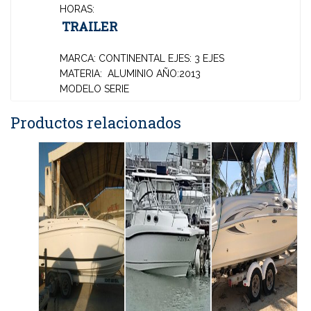
HORAS:
TRAILER
MARCA: CONTINENTAL
EJES: 3 EJES
MATERIA: ALUMINIO
AÑO:2013
MODELO
SERIE
Productos relacionados