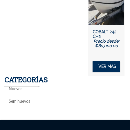
COBALT 242
CH2
Precio desde:
$
60,000.00
VER MAS
CATEGORÍAS
Nuevos
Seminuevos