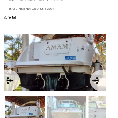
Inicio
Listado De Productos
BAYLINER 315 CRUISER 2013
¡Oferta!